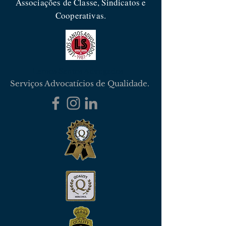
Associações de Classe, Sindicatos e
Cooperativas.
Lemos Santos Advogados
Serviços Advocatícios de Qualidade.