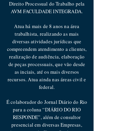
Direito Processual do Trabalho pela
AVM FACULDADE INTEGRADA.
Atua há mais de 8 anos na área
trabalhista, realizando as mais
diversas atividades jurídicas que
compreendem atendimento a clientes,
realização de audiência, elaboração
de peças processuais, que vão desde
as inciais, até os mais diversos
recursos. Atua ainda nas áreas civil e
federal.
É colaborador do Jornal Diário do Rio
para a coluna “DIÁRIO DO RIO
RESPONDE”, além de consultor
presencial em diversas Empresas,