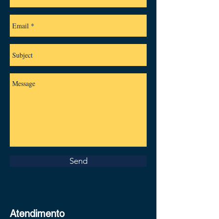
Send
Atendimento