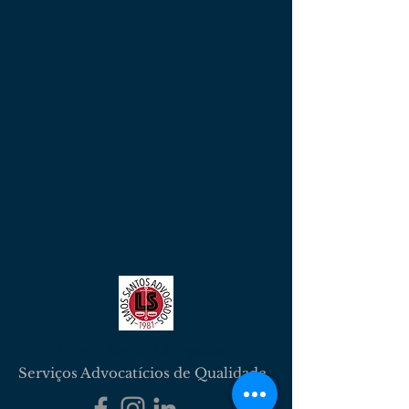
Lemos Santos Advogados
Serviços Advocatícios de Qualidade.