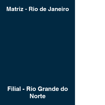
Matriz - Rio de Janeiro
Filial - Rio Grande do
Norte