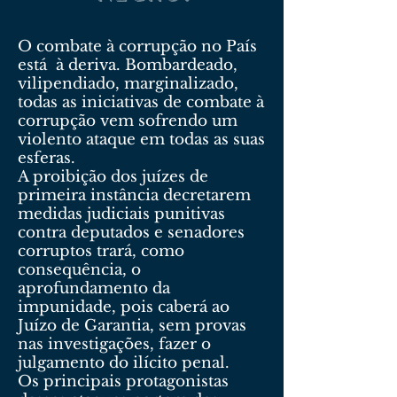
O combate à corrupção no País
está à deriva. Bombardeado,
vilipendiado, marginalizado,
todas as iniciativas de combate à
corrupção vem sofrendo um
violento ataque em todas as suas
esferas.
A proibição dos juízes de
primeira instância decretarem
medidas judiciais punitivas
contra deputados e senadores
corruptos trará, como
consequência, o
aprofundamento da
impunidade, pois caberá ao
Juízo de Garantia, sem provas
nas investigações, fazer o
julgamento do ilícito penal.
Os principais protagonistas