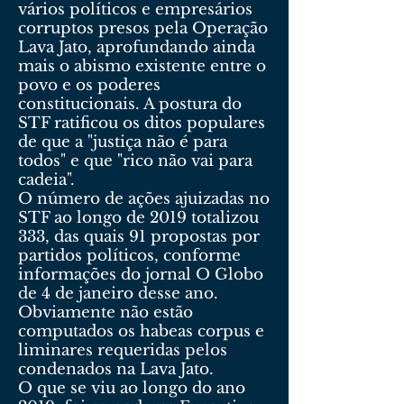
vários políticos e empresários
corruptos presos pela Operação
Lava Jato, aprofundando ainda
mais o abismo existente entre o
povo e os poderes
constitucionais. A postura do
STF ratificou os ditos populares
de que a "justiça não é para
todos" e que "rico não vai para
cadeia".
O número de ações ajuizadas no
STF ao longo de 2019 totalizou
333, das quais 91 propostas por
partidos políticos, conforme
informações do jornal O Globo
de 4 de janeiro desse ano.
Obviamente não estão
computados os habeas corpus e
liminares requeridas pelos
condenados na Lava Jato.
O que se viu ao longo do ano