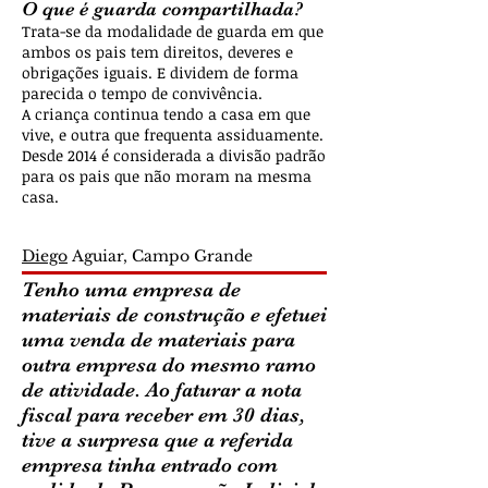
O que é guarda compartilhada?
Trata-se da modalidade de guarda em que
ambos os pais tem direitos, deveres e
obrigações iguais. E dividem de forma
parecida o tempo de convivência.
A criança continua tendo a casa em que
vive, e outra que frequenta assiduamente.
Desde 2014 é considerada a divisão padrão
para os pais que não moram na mesma
casa.
Diego
Aguiar, Campo Grande
Tenho uma empresa de
materiais de construção e efetuei
uma venda de materiais para
outra empresa do mesmo ramo
de atividade. Ao faturar a nota
fiscal para receber em 30 dias,
tive a surpresa que a referida
empresa tinha entrado com