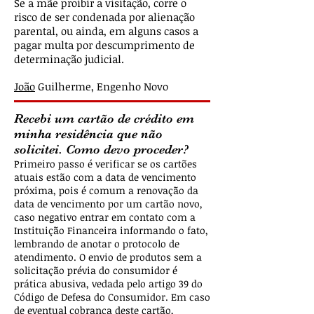
Se a mãe proibir a visitação, corre o
risco de ser condenada por alienação
parental, ou ainda, em alguns casos a
pagar multa por descumprimento de
determinação judicial.
João
Guilherme, Engenho Novo
Recebi um cartão de crédito em
minha residência que não
solicitei. Como devo proceder?
Primeiro passo é verificar se os cartões
atuais estão com a data de vencimento
próxima, pois é comum a renovação da
data de vencimento por um cartão novo,
caso negativo entrar em contato com a
Instituição Financeira informando o fato,
lembrando de anotar o protocolo de
atendimento. O envio de produtos sem a
solicitação prévia do consumidor é
prática abusiva, vedada pelo artigo 39 do
Código de Defesa do Consumidor. Em caso
de eventual cobrança deste cartão,