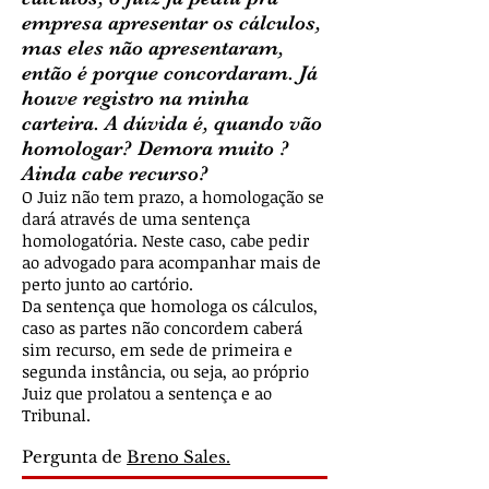
empresa apresentar os cálculos,
mas eles não apresentaram,
então é porque concordaram. Já
houve registro na minha
carteira. A dúvida é, quando vão
homologar? Demora muito ?
Ainda cabe recurso?
O Juiz não tem prazo, a homologação se
dará através de uma sentença
homologatória. Neste caso, cabe pedir
ao advogado para acompanhar mais de
perto junto ao cartório.
Da sentença que homologa os cálculos,
caso as partes não concordem caberá
sim recurso, em sede de primeira e
segunda instância, ou seja, ao próprio
Juiz que prolatou a sentença e ao
Tribunal.
Pergunta de
Breno Sales.