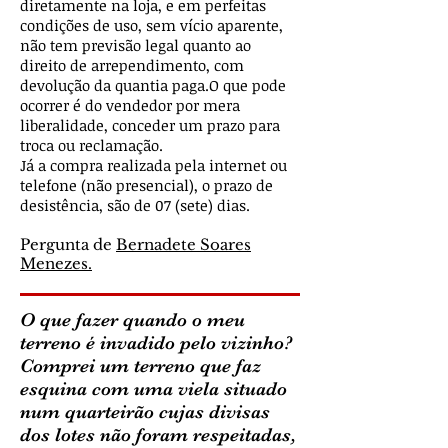
diretamente na loja, e em perfeitas
condições de uso, sem vício aparente,
não tem previsão legal quanto ao
direito de arrependimento, com
devolução da quantia paga.O que pode
ocorrer é do vendedor por mera
liberalidade, conceder um prazo para
troca ou reclamação.
Já a compra realizada pela internet ou
telefone (não presencial), o prazo de
desistência, são de 07 (sete) dias.
Pergunta de
Bernadete Soares
Menezes.
O que fazer quando o meu
terreno é invadido pelo vizinho?
Comprei um terreno que faz
esquina com uma viela situado
num quarteirão cujas divisas
dos lotes não foram respeitadas,