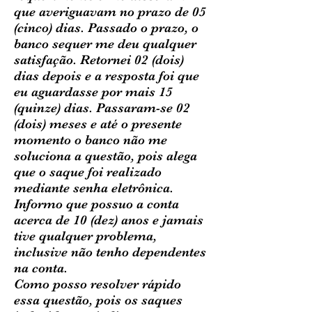
que averiguavam no prazo de 05
(cinco) dias. Passado o prazo, o
banco sequer me deu qualquer
satisfação. Retornei 02 (dois)
dias depois e a resposta foi que
eu aguardasse por mais 15
(quinze) dias. Passaram-se 02
(dois) meses e até o presente
momento o banco não me
soluciona a questão, pois alega
que o saque foi realizado
mediante senha eletrônica.
Informo que possuo a conta
acerca de 10 (dez) anos e jamais
tive qualquer problema,
inclusive não tenho dependentes
na conta.
Como posso resolver rápido
essa questão, pois os saques