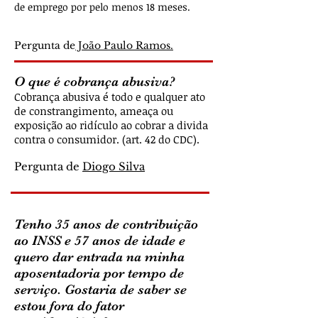
de emprego por pelo menos 18 meses.
Pergunta de
João Paulo Ramos.
O que é cobrança abusiva?
Cobrança abusiva é todo e qualquer ato
de constrangimento, ameaça ou
exposição ao ridículo ao cobrar a divida
contra o consumidor. (art. 42 do CDC).
Pergunta de
Diogo Silva
Tenho 35 anos de contribuição
ao INSS e 57 anos de idade e
quero dar entrada na minha
aposentadoria por tempo de
serviço. Gostaria de saber se
estou fora do fator