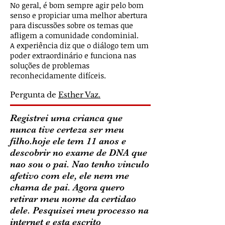
No geral, é bom sempre agir pelo bom
senso e propiciar uma melhor abertura
para discussões sobre os temas que
afligem a comunidade condominial.
A experiência diz que o diálogo tem um
poder extraordinário e funciona nas
soluções de problemas
reconhecidamente difíceis.
Pergunta de
Esther Vaz.
Registrei uma crianca que
nunca tive certeza ser meu
filho.hoje ele tem 11 anos e
descobrir no exame de DNA que
nao sou o pai. Nao tenho vinculo
afetivo com ele, ele nem me
chama de pai. Agora quero
retirar meu nome da certidao
dele. Pesquisei meu processo na
internet e esta escrito