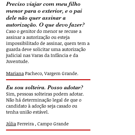
Preciso viajar com meu filho
menor para o exterior, e o pai
dele não quer assinar a
autorização. O que devo fazer?
Caso o genitor do menor se recuse a
assinar a autorização ou esteja
impossibilitado de assinar, quem tem a
guarda deve solicitar uma autorização
judicial nas Varas da Infância e da
Juventude.
Mariana
Pacheco, Vargem Grande
.
Eu sou solteira. Posso adotar?
Sim, pessoas solteiras podem adotar.
Não há determinação legal de que o
candidato à adoção seja casado ou
tenha união estável.
Júlia
Ferreira , Campo Grande