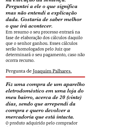
Perguntei a ele o que significa
mas não entendi a explicação
dada. Gostaria de saber melhor
o que irá acontecer.
Em resumo o seu processo entrará na
fase de elaboração dos cálculos daquilo
que o senhor ganhou. Esses cálculos
serão homologados pelo Juiz que
determinará o seu pagamento, caso não
ocorra recurso.
Pergunta de
Joaquim Palhares.
Fiz uma compra de um aparelho
eletrodoméstico em uma loja do
meu bairro, acerca de 20 (vinte)
dias, sendo que arrependi da
compra e quero devolver a
mercadoria que está intacta.
O produto adquirido pelo comprador