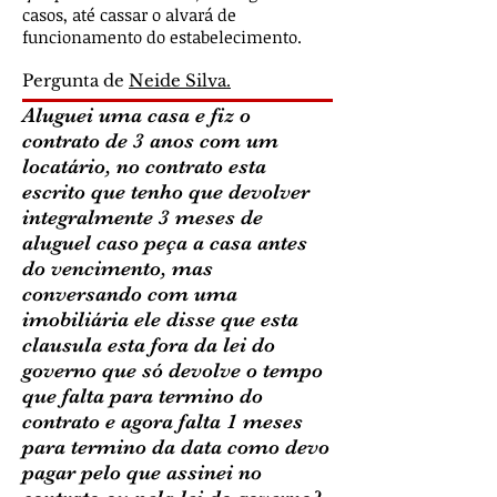
casos, até cassar o alvará de
funcionamento do estabelecimento.
Pergunta de
Neide Silva.
Aluguei uma casa e fiz o
contrato de 3 anos com um
locatário, no contrato esta
escrito que tenho que devolver
integralmente 3 meses de
aluguel caso peça a casa antes
do vencimento, mas
conversando com uma
imobiliária ele disse que esta
clausula esta fora da lei do
governo que só devolve o tempo
que falta para termino do
contrato e agora falta 1 meses
para termino da data como devo
pagar pelo que assinei no