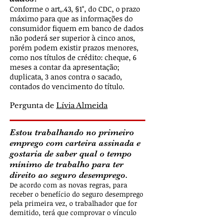
Conforme o art,.43, §1°, do CDC, o prazo
máximo para que as informações do
consumidor fiquem em banco de dados
não poderá ser superior à cinco anos,
porém podem existir prazos menores,
como nos títulos de crédito: cheque, 6
meses a contar da apresentação;
duplicata, 3 anos contra o sacado,
contados do vencimento do título.
Pergunta de
Lívia Almeida
Estou trabalhando no primeiro
emprego com carteira assinada e
gostaria de saber qual o tempo
mínimo de trabalho para ter
direito ao seguro desemprego.
De acordo com as novas regras, para
receber o benefício do seguro desemprego
pela primeira vez, o trabalhador que for
demitido, terá que comprovar o vínculo