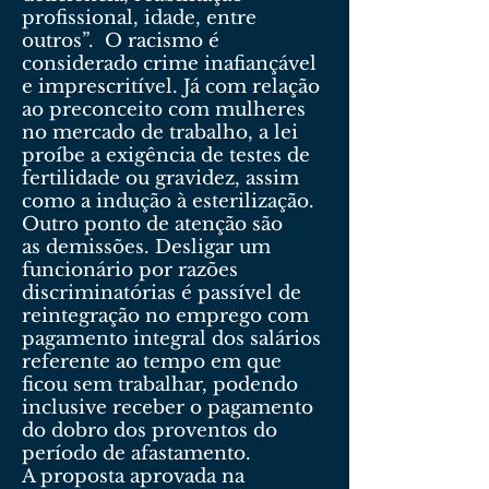
profissional, idade, entre
outros”. O racismo é
considerado crime inafiançável
e imprescritível. Já com relação
ao preconceito com mulheres
no mercado de trabalho, a lei
proíbe a exigência de testes de
fertilidade ou gravidez, assim
como a indução à esterilização.
Outro ponto de atenção são
as demissões. Desligar um
funcionário por razões
discriminatórias é passível de
reintegração no emprego com
pagamento integral dos salários
referente ao tempo em que
ficou sem trabalhar, podendo
inclusive receber o pagamento
do dobro dos proventos do
período de afastamento.
A proposta aprovada na