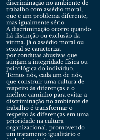
discriminação no ambiente de
trabalho com assédio moral,
que é um problema diferente,
mas igualmente sério.
A discriminação ocorre quando
há distinção ou exclusão da
vítima. Já o assédio moral ou
sexual se caracteriza
por condutas abusivas que
atinjam a integridade física ou
psicológica do indivíduo.
Temos nós, cada um de nós,
que construir uma cultura de
respeito às diferenças e o
melhor caminho para evitar a
discriminação no ambiente de
trabalho é transformar o
respeito às diferenças em uma
prioridade na cultura
organizacional, promovendo
um tratamento igualitário e