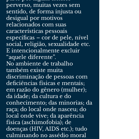
perverso, muitas vezes sem
sentido, de forma injusta ou
desigual por motivos
relacionados com suas
características pessoais
específicas – cor de pele, nível
social, religião, sexualidade etc.
E intencionalmente excluir
“aquele diferente”.
No ambiente de trabalho
também existe muita
discriminação de pessoas com
deficiências físicas e mentais;
em razão do gênero (mulher);
da idade; da cultura e do
conhecimento; das minorias; da
raça; do local onde nasceu; do
local onde vive; da aparência
física (aschimofobia); de
doenças (HIV, AIDS etc.); tudo
culminando no assédio moral