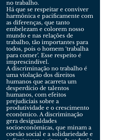
no trabalho.
Há que se respeitar e conviver
harmônica e pacificamente com
as diferenças, que tanto
embelezam e colorem nosso
mundo e nas relações de
trabalho, tão importantes para
todos, pois o homem ‘trabalha
para comer’. Esse respeito é
imprescindível.
A discriminação no trabalho é
uma violação dos direitos
humanos que acarreta um
desperdício de talentos
humanos, com efeitos
prejudiciais sobre a
produtividade e o crescimento
econômico. A discriminação
gera desigualdades
socioeconômicas, que minam a
coesão social e a solidariedade e