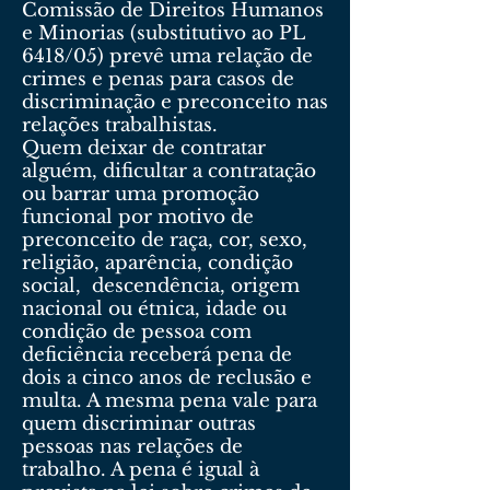
Comissão de Direitos Humanos
e Minorias (substitutivo ao PL
6418/05) prevê uma relação de
crimes e penas para casos de
discriminação e preconceito nas
relações trabalhistas.
Quem deixar de contratar
alguém, dificultar a contratação
ou barrar uma promoção
funcional por motivo de
preconceito de raça, cor, sexo,
religião, aparência, condição
social, descendência, origem
nacional ou étnica, idade ou
condição de pessoa com
deficiência receberá pena de
dois a cinco anos de reclusão e
multa. A mesma pena vale para
quem discriminar outras
pessoas nas relações de
trabalho. A pena é igual à