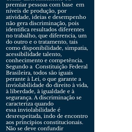
premiar pessoas com base em
níveis de produção, por
atividade, ideias e desempenho
não gera discriminação, pois
identifica resultados diferentes
no trabalho, que diferencia, um
do outro e o tratamento, tais
como disponibilidade, simpatia,
acessibilidade talento,
conhecimento e competência.
Segundo a Constituição Federal
Brasileira, todos são iguais
perante à Lei, o que garante a
inviolabilidade do direito à vida,
à liberdade, à igualdade e à
segurança. A discriminação se
caracteriza quando
essa inviolabilidade é
desrespeitada, indo de encontro
aos princípios constitucionais.
Não se deve confundir