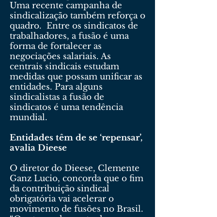
Uma recente campanha de
sindicalização também reforça o
quadro. Entre os sindicatos de
trabalhadores, a fusão é uma
forma de fortalecer as
negociações salariais. As
centrais sindicais estudam
medidas que possam unificar as
entidades. Para alguns
sindicalistas a fusão de
sindicatos é uma tendência
mundial.
Entidades têm de se ‘repensar’,
avalia Dieese
O diretor do Dieese, Clemente
Ganz Lucio, concorda que o fim
da contribuição sindical
obrigatória vai acelerar o
movimento de fusões no Brasil.