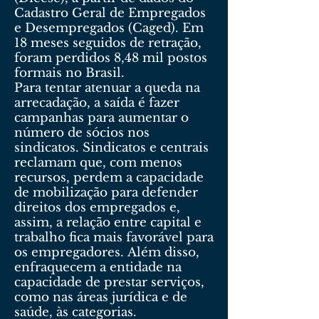
Cadastro Geral de Empregados
e Desempregados (Caged). Em
18 meses seguidos de retração,
foram perdidos 8,48 mil postos
formais no Brasil.
Para tentar atenuar a queda na
arrecadação, a saída é fazer
campanhas para aumentar o
número de sócios nos
sindicatos. Sindicatos e centrais
reclamam que, com menos
recursos, perdem a capacidade
de mobilização para defender
direitos dos empregados e,
assim, a relação entre capital e
trabalho fica mais favorável para
os empregadores. Além disso,
enfraquecem a entidade na
capacidade de prestar serviços,
como nas áreas jurídica e de
saúde, às categorias.