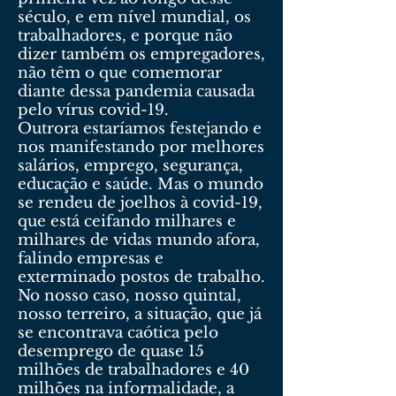
século, e em nível mundial, os
trabalhadores, e porque não
dizer também os empregadores,
não têm o que comemorar
diante dessa pandemia causada
pelo vírus covid-19.
Outrora estaríamos festejando e
nos manifestando por melhores
salários, emprego, segurança,
educação e saúde. Mas o mundo
se rendeu de joelhos à covid-19,
que está ceifando milhares e
milhares de vidas mundo afora,
falindo empresas e
exterminado postos de trabalho.
No nosso caso, nosso quintal,
nosso terreiro, a situação, que já
se encontrava caótica pelo
desemprego de quase 15
milhões de trabalhadores e 40
milhões na informalidade, a