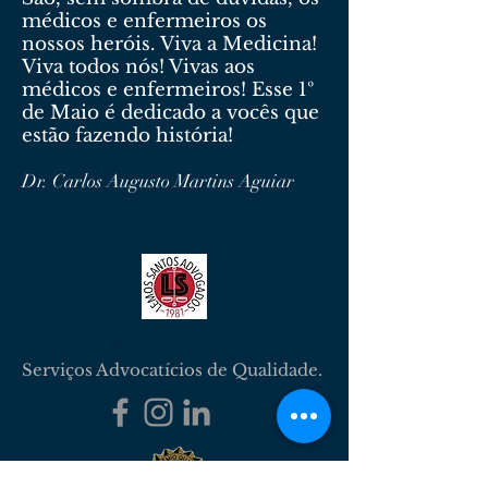
médicos e enfermeiros os
nossos heróis. Viva a Medicina!
Viva todos nós! Vivas aos
médicos e enfermeiros! Esse 1º
de Maio é dedicado a vocês que
estão fazendo história!
Dr. Carlos Augusto Martins Aguiar
Lemos Santos Advogados
Serviços Advocatícios de Qualidade.