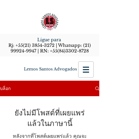
Ligue para
Rj:
+55(21) 3854-3272
| Whatsapp:
(21)
99924-9947
| RN:
+55(84)3302-8728
Lemos Santos Advogados
บล็อก
ยังไม่มีโพสต์ที่เผยแพร่
แล้วในภาษานี้
หลังจากที่โพสต์เผยแพร่แล้ว คุณจะ