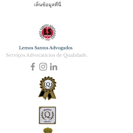
เห็นข้อมูลที่นี่
Lemos Santos Advogados
Serviços Advocatícios de Qualidade.