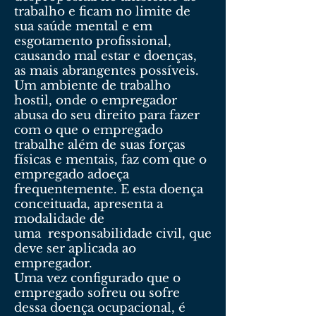
trabalho e ficam no limite de
sua saúde mental e em
esgotamento profissional,
causando mal estar e doenças,
as mais abrangentes possíveis.
Um ambiente de trabalho
hostil, onde o empregador
abusa do seu direito para fazer
com o que o empregado
trabalhe além de suas forças
físicas e mentais, faz com que o
empregado adoeça
frequentemente. E esta doença
conceituada, apresenta a
modalidade de
uma responsabilidade civil, que
deve ser aplicada ao
empregador.
Uma vez configurado que o
empregado sofreu ou sofre
dessa doença ocupacional, é