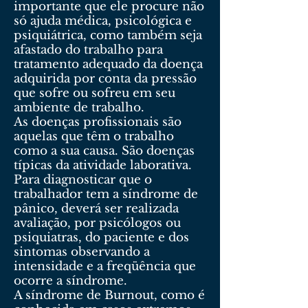
importante que ele procure não
só ajuda médica, psicológica e
psiquiátrica, como também seja
afastado do trabalho para
tratamento adequado da doença
adquirida por conta da pressão
que sofre ou sofreu em seu
ambiente de trabalho.
As doenças profissionais são
aquelas que têm o trabalho
como a sua causa. São doenças
típicas da atividade laborativa.
Para diagnosticar que o
trabalhador tem a síndrome de
pânico, deverá ser realizada
avaliação, por psicólogos ou
psiquiatras, do paciente e dos
sintomas observando a
intensidade e a freqüência que
ocorre a síndrome.
A síndrome de Burnout, como é