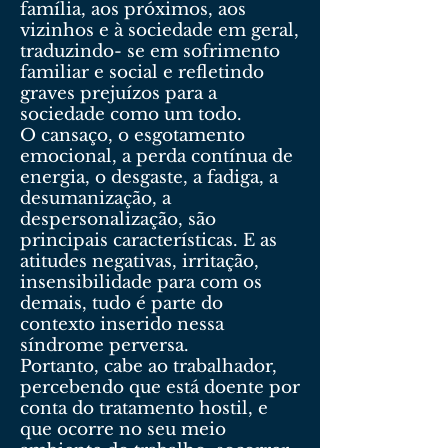
família, aos próximos, aos
vizinhos e à sociedade em geral,
traduzindo- se em sofrimento
familiar e social e refletindo
graves prejuízos para a
sociedade como um todo.
O cansaço, o esgotamento
emocional, a perda contínua de
energia, o desgaste, a fadiga, a
desumanização, a
despersonalização, são
principais características. E as
atitudes negativas, irritação,
insensibilidade para com os
demais, tudo é parte do
contexto inserido nessa
síndrome perversa.
Portanto, cabe ao trabalhador,
percebendo que está doente por
conta do tratamento hostil, e
que ocorre no seu meio