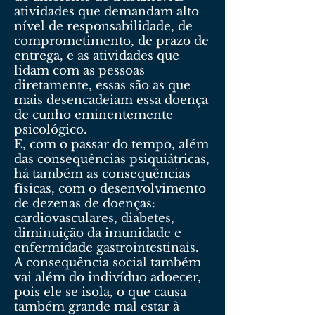
atividades que demandam alto
nível de responsabilidade, de
comprometimento, de prazo de
entrega, e as atividades que
lidam com as pessoas
diretamente, essas são as que
mais desencadeiam essa doença
de cunho eminentemente
psicológico.
E, com o passar do tempo, além
das consequências psiquiátricas,
há também as consequências
físicas, com o desenvolvimento
de dezenas de doenças:
cardiovasculares, diabetes,
diminuição da imunidade e
enfermidade gastrointestinais.
A consequência social também
vai além do indivíduo adoecer,
pois ele se isola, o que causa
também grande mal estar à