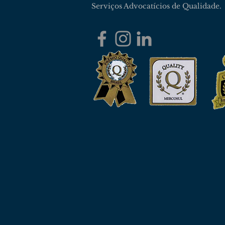
Serviços Advocatícios de Qualidade.