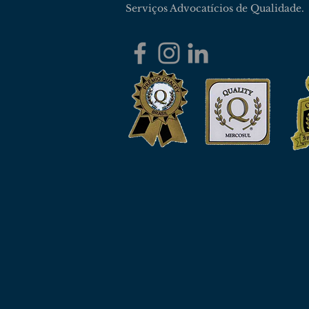
Serviços Advocatícios de Qualidade.