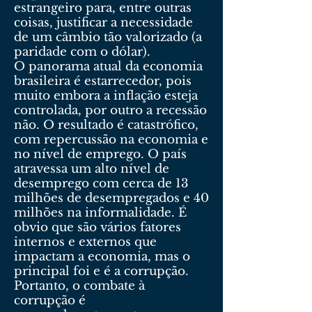
estrangeiro para, entre outras
coisas, justificar a necessidade
de um câmbio tão valorizado (a
paridade com o dólar).
O panorama atual da economia
brasileira é estarrecedor, pois
muito embora a inflação esteja
controlada, por outro a recessão
não. O resultado é catastrófico,
com repercussão na economia e
no nível de emprego. O país
atravessa um alto nível de
desemprego com cerca de 13
milhões de desempregados e 40
milhões na informalidade. É
obvio que são vários fatores
internos e externos que
impactam a economia, mas o
principal foi e é a corrupção.
Portanto, o combate à
corrupção é