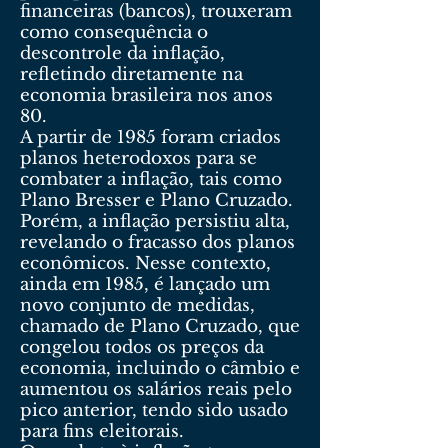
financeiras (bancos), trouxeram
como consequência o
descontrole da inflação,
refletindo diretamente na
economia brasileira nos anos
80.
A partir de 1985 foram criados
planos heterodoxos para se
combater a inflação, tais como
Plano Bresser e Plano Cruzado.
Porém, a inflação persistiu alta,
revelando o fracasso dos planos
econômicos. Nesse contexto,
ainda em 1985, é lançado um
novo conjunto de medidas,
chamado de Plano Cruzado, que
congelou todos os preços da
economia, incluindo o câmbio e
aumentou os salários reais pelo
pico anterior, tendo sido usado
para fins eleitorais.