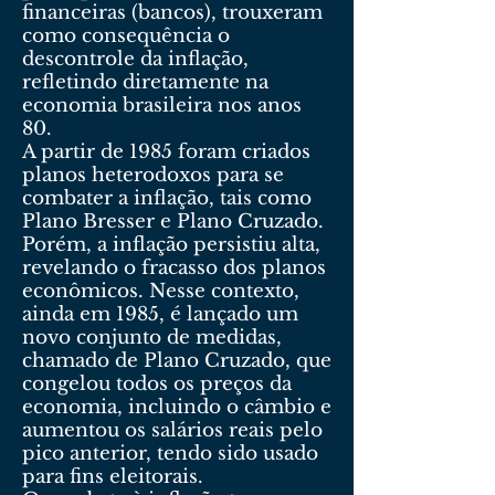
financeiras (bancos), trouxeram
como consequência o
descontrole da inflação,
refletindo diretamente na
economia brasileira nos anos
80.
A partir de 1985 foram criados
planos heterodoxos para se
combater a inflação, tais como
Plano Bresser e Plano Cruzado.
Porém, a inflação persistiu alta,
revelando o fracasso dos planos
econômicos. Nesse contexto,
ainda em 1985, é lançado um
novo conjunto de medidas,
chamado de Plano Cruzado, que
congelou todos os preços da
economia, incluindo o câmbio e
aumentou os salários reais pelo
pico anterior, tendo sido usado
para fins eleitorais.