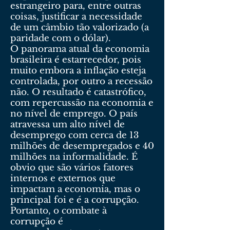
estrangeiro para, entre outras
coisas, justificar a necessidade
de um câmbio tão valorizado (a
paridade com o dólar).
O panorama atual da economia
brasileira é estarrecedor, pois
muito embora a inflação esteja
controlada, por outro a recessão
não. O resultado é catastrófico,
com repercussão na economia e
no nível de emprego. O país
atravessa um alto nível de
desemprego com cerca de 13
milhões de desempregados e 40
milhões na informalidade. É
obvio que são vários fatores
internos e externos que
impactam a economia, mas o
principal foi e é a corrupção.
Portanto, o combate à
corrupção é