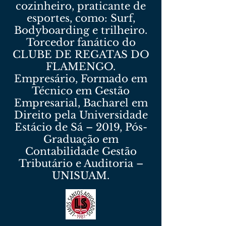
cozinheiro, praticante de
esportes, como: Surf,
Bodyboarding e trilheiro.
Torcedor fanático do
CLUBE DE REGATAS DO
FLAMENGO.
Empresário, Formado em
Técnico em Gestão
Empresarial, Bacharel em
Direito pela Universidade
Estácio de Sá – 2019, Pós-
Graduação em
Contabilidade Gestão
Tributário e Auditoria –
UNISUAM.