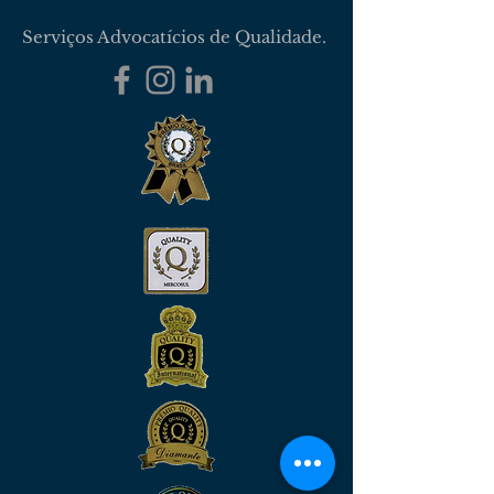
Lemos Santos Advogados
Serviços Advocatícios de Qualidade.