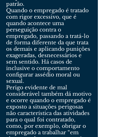
patrão.
Quando o empregado é tratado
com rigor excessivo, que é
quando acontece uma
perseguição contra o
empregado, passando a tratá-lo
de forma diferente da que trata
os demais e aplicando punições
exageradas, desnecessários e
sem sentido. Há casos de
inclusive o comportamento
configurar assédio moral ou
sexual.
Perigo evidente de mal
considerável também dá motivo
e ocorre quando o empregado é
exposto a situações perigosas
não característica das atividades
para o qual foi contratado,
como, por exemplo, obrigar o
empregado a trabalhar “em