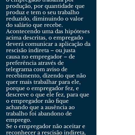
produção, por quantidade que
produz e tem o seu trabalho
reduzido, diminuindo o valor
do salário que recebe.
Acontecendo uma das hipóteses
acima descritas, o empregado
deverá comunicar a aplicação da
rescisão indireta – ou justa
causa no empregador – de
preferência através de
telegrama com aviso de
recebimento, dizendo que não
quer mais trabalhar para ele,
porque o empregador fez, e
descreve o que ele fez, para que
o empregador não fique
achando que a ausência ao
trabalho foi abandono de
emprego.
Se o empregador não aceitar e
reconhecer a rescisão indireta,