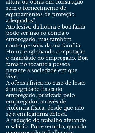
altura ou obras em construção
sem o fornecimento de
equipamentos de proteção
adequados”.
Ato lesivo da honra e boa fama
pode ser não só contra o
empregado, mas também
contra pessoas da sua família.
Honra englobando a reputação
e dignidade do empregado. Boa
fama no tocante a pessoa
perante a sociedade em que
vive.
A ofensa física no caso de lesão
à integridade física do
empregado, praticada pelo
empregador, através de
violência física, desde que não
seja em legítima defesa.
A redução do trabalho afetando
o salário. Por exemplo, quando
o empregado trabalha por