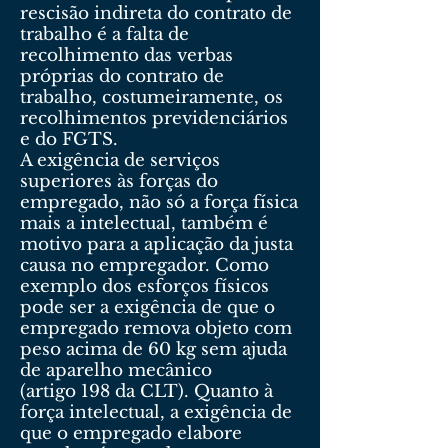
rescisão indireta do contrato de
trabalho é a falta de
recolhimento das verbas
próprias do contrato de
trabalho, costumeiramente, os
recolhimentos previdenciários
e do FGTS.
A exigência de serviços
superiores às forças do
empregado, não só a força física
mais a intelectual, também é
motivo para a aplicação da justa
causa no empregador. Como
exemplo dos esforços físicos
pode ser a exigência de que o
empregado remova objeto com
peso acima de 60 kg sem ajuda
de aparelho mecânico
(artigo 198 da CLT). Quanto à
força intelectual, a exigência de
que o empregado elabore