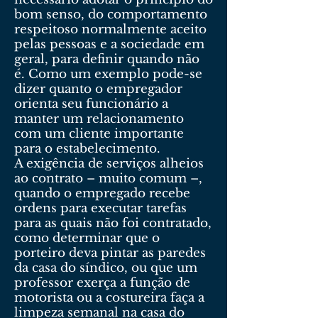
bom senso, do comportamento
respeitoso normalmente aceito
pelas pessoas e a sociedade em
geral, para definir quando não
é. Como um exemplo pode-se
dizer quanto o empregador
orienta seu funcionário a
manter um relacionamento
com um cliente importante
para o estabelecimento.
A exigência de serviços alheios
ao contrato – muito comum –,
quando o empregado recebe
ordens para executar tarefas
para as quais não foi contratado,
como determinar que o
porteiro deva pintar as paredes
da casa do síndico, ou que um
professor exerça a função de
motorista ou a costureira faça a
limpeza semanal na casa do