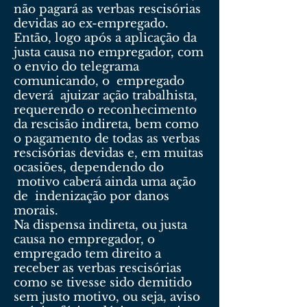
não pagará as verbas rescisórias
devidas ao ex-empregado.
Então, logo após a aplicação da
justa causa no empregador, com
o envio do telegrama
comunicando, o empregado
deverá ajuizar ação trabalhista,
requerendo o reconhecimento
da rescisão indireta, bem como
o pagamento de todas as verbas
rescisórias devidas e, em muitas
ocasiões, dependendo do
motivo caberá ainda uma ação
de indenização por danos
morais.
Na dispensa indireta, ou justa
causa no empregador, o
empregado tem direito a
receber as verbas rescisórias
como se tivesse sido demitido
sem justo motivo, ou seja, aviso