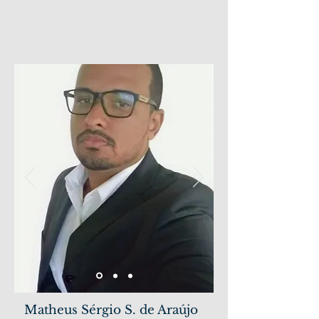
Matheus Sérgio S. de Araújo