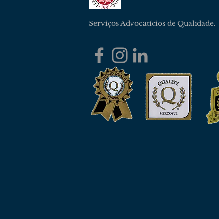
Serviços Advocatícios de Qualidade.