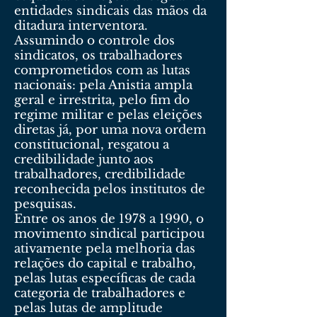
entidades sindicais das mãos da
ditadura interventora.
Assumindo o controle dos
sindicatos, os trabalhadores
comprometidos com as lutas
nacionais: pela Anistia ampla
geral e irrestrita, pelo fim do
regime militar e pelas eleições
diretas já, por uma nova ordem
constitucional, resgatou a
credibilidade junto aos
trabalhadores, credibilidade
reconhecida pelos institutos de
pesquisas.
Entre os anos de 1978 a 1990, o
movimento sindical participou
ativamente pela melhoria das
relações do capital e trabalho,
pelas lutas específicas de cada
categoria de trabalhadores e
pelas lutas de amplitude