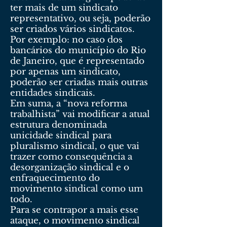
ter mais de um sindicato
representativo, ou seja, poderão
ser criados vários sindicatos.
Por exemplo: no caso dos
bancários do município do Rio
de Janeiro, que é representado
por apenas um sindicato,
poderão ser criadas mais outras
entidades sindicais.
Em suma, a “nova reforma
trabalhista” vai modificar a atual
estrutura denominada
unicidade sindical para
pluralismo sindical, o que vai
trazer como consequência a
desorganização sindical e o
enfraquecimento do
movimento sindical como um
todo.
Para se contrapor a mais esse
ataque, o movimento sindical