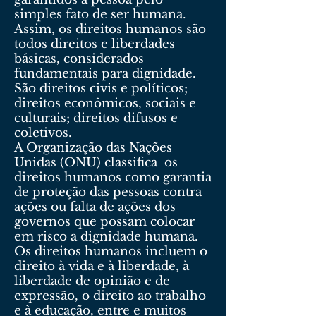
simples fato de ser humana.
Assim, os direitos humanos são
todos direitos e liberdades
básicas, considerados
fundamentais para dignidade.
São direitos civis e políticos;
direitos econômicos, sociais e
culturais; direitos difusos e
coletivos.
A Organização das Nações
Unidas (ONU) classifica os
direitos humanos como garantia
de proteção das pessoas contra
ações ou falta de ações dos
governos que possam colocar
em risco a dignidade humana.
Os direitos humanos incluem o
direito à vida e à liberdade, à
liberdade de opinião e de
expressão, o direito ao trabalho
e à educação, entre e muitos