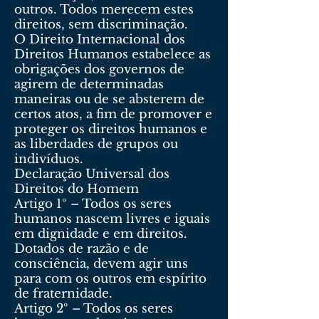
outros. Todos merecem estes
direitos, sem discriminação.
O Direito Internacional dos
Direitos Humanos estabelece as
obrigações dos governos de
agirem de determinadas
maneiras ou de se absterem de
certos atos, a fim de promover e
proteger os direitos humanos e
as liberdades de grupos ou
indivíduos.
Declaração Universal dos
Direitos do Homem
Artigo 1º – Todos os seres
humanos nascem livres e iguais
em dignidade e em direitos.
Dotados de razão e de
consciência, devem agir uns
para com os outros em espírito
de fraternidade.
Artigo 2º – Todos os seres