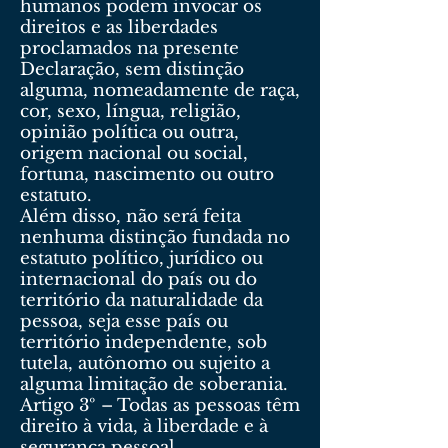
humanos podem invocar os
direitos e as liberdades
proclamados na presente
Declaração, sem distinção
alguma, nomeadamente de raça,
cor, sexo, língua, religião,
opinião política ou outra,
origem nacional ou social,
fortuna, nascimento ou outro
estatuto.
Além disso, não será feita
nenhuma distinção fundada no
estatuto político, jurídico ou
internacional do país ou do
território da naturalidade da
pessoa, seja esse país ou
território independente, sob
tutela, autônomo ou sujeito a
alguma limitação de soberania.
Artigo 3º – Todas as pessoas têm
direito à vida, à liberdade e à
segurança pessoal.