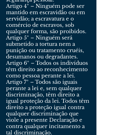
Artigo 4º – Ninguém pode ser
mantido em escravidão ou em
servidão; a escravatura e o
comércio de escravos, sob
qualquer forma, são proibidos.
Artigo 5º – Ninguém será
submetido a tortura nem a
punição ou tratamento cruéis,
desumanos ou degradantes.
Artigo 6º – Todos os indivíduos
têm direito ao reconhecimento
como pessoa perante a lei.
Artigo 7º – Todos são iguais
perante a lei e, sem qualquer
discriminação, têm direito a
igual proteção da lei. Todos têm
direito a proteção igual contra
qualquer discriminação que
viole a presente Declaração e
contra qualquer incitamento a
tal discriminação.