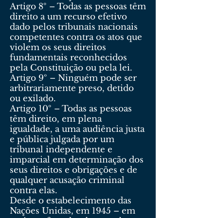
Artigo 8º – Todas as pessoas têm
direito a um recurso efetivo
dado pelos tribunais nacionais
competentes contra os atos que
violem os seus direitos
fundamentais reconhecidos
pela Constituição ou pela lei.
Artigo 9º – Ninguém pode ser
arbitrariamente preso, detido
ou exilado.
Artigo 10º – Todas as pessoas
têm direito, em plena
igualdade, a uma audiência justa
e pública julgada por um
tribunal independente e
imparcial em determinação dos
seus direitos e obrigações e de
qualquer acusação criminal
contra elas.
Desde o estabelecimento das
Nações Unidas, em 1945 – em