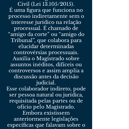
Civil (Lei 13.105/2015).
É uma figura que funciona no
processo indiretamente sem o
interesse jurídico na relação
processual. É chamado de
“amigo da corte” ou “amigo do
Tribunal”, que colabora para
elucidar determinadas
controvérsias processuais.
Auxilia o Magistrado sobre
assuntos inéditos, difíceis ou
controversos e assim amplia a
discussão antes da decisão
judicial.
Esse colaborador indireto, pode
ser pessoa natural ou jurídica,
requisitada pelas partes ou de
ofício pelo Magistrado.
Embora existissem
anteriormente legislações
específicas que falavam sobre o