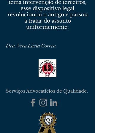
tema intervenção de terceiros,
esse dispositivo legal
revolucionou o antigo e passou
a tratar do assunto
uniformemente.
Dra. Vera Lúcia Correa
Lemos Santos Advogados
Serviços Advocatícios de Qualidade.