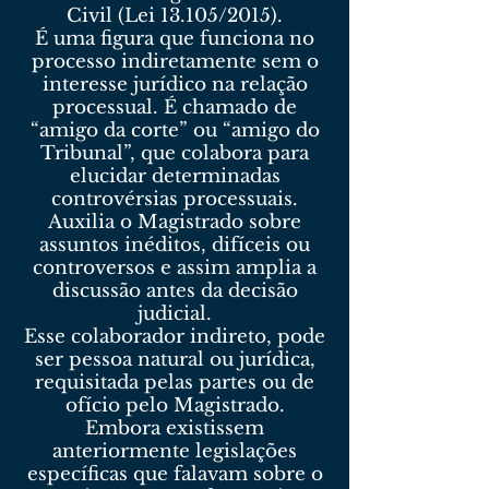
Civil (Lei 13.105/2015).
É uma figura que funciona no
processo indiretamente sem o
interesse jurídico na relação
processual. É chamado de
“amigo da corte” ou “amigo do
Tribunal”, que colabora para
elucidar determinadas
controvérsias processuais.
Auxilia o Magistrado sobre
assuntos inéditos, difíceis ou
controversos e assim amplia a
discussão antes da decisão
judicial.
Esse colaborador indireto, pode
ser pessoa natural ou jurídica,
requisitada pelas partes ou de
ofício pelo Magistrado.
Embora existissem
anteriormente legislações
específicas que falavam sobre o