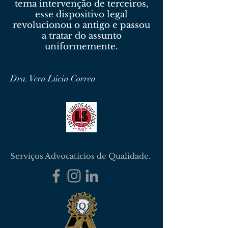
tema intervenção de terceiros,
esse dispositivo legal
revolucionou o antigo e passou
a tratar do assunto
uniformemente.
Dra. Vera Lúcia Correa
Lemos Santos Advogados
Serviços Advocatícios de Qualidade.