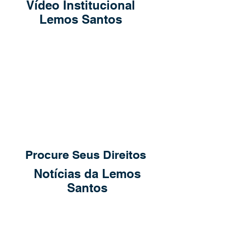
Vídeo Institucional
Lemos Santos
Procure Seus Direitos
Notícias da Lemos
Santos