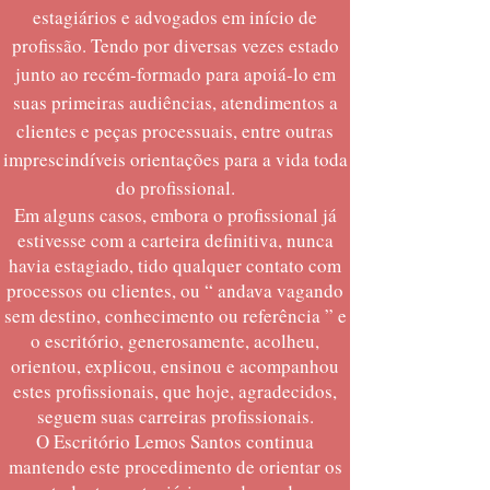
estagiários e advogados em início de
profissão. Tendo por diversas vezes estado
junto ao recém-formado para apoiá-lo em
suas primeiras audiências, atendimentos a
clientes e peças processuais, entre outras
imprescindíveis orientações para a vida toda
do profissional.
Em alguns casos, embora o profissional já
estivesse com a carteira definitiva, nunca
havia estagiado, tido qualquer contato com
processos ou clientes, ou “ andava vagando
sem destino, conhecimento ou referência ” e
o escritório, generosamente, acolheu,
orientou, explicou, ensinou e acompanhou
estes profissionais, que hoje, agradecidos,
seguem suas carreiras profissionais.
O Escritório Lemos Santos continua
mantendo este procedimento de orientar os