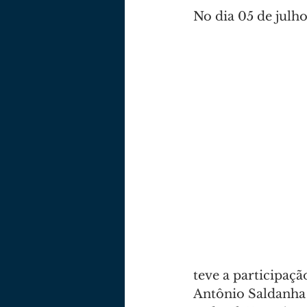
No dia 05 de julho
teve a participaçã
Antônio Saldanha 