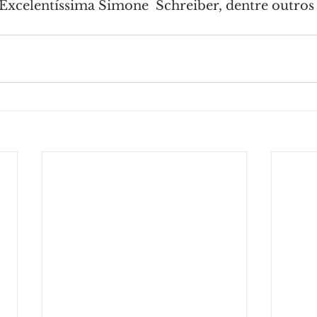
Excelentíssima Simone  Schreiber, dentre outros e