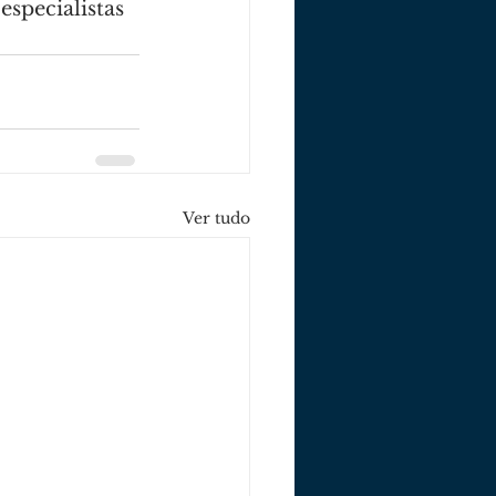
specialistas 
Ver tudo