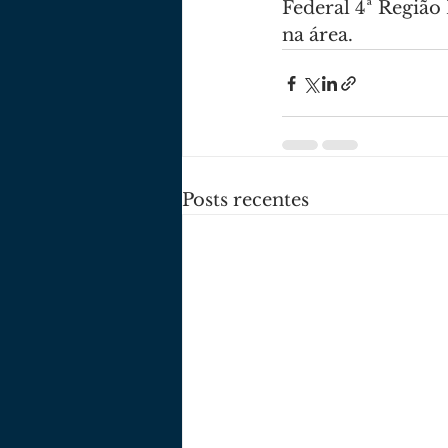
Federal 4ª Região 
na área.
Posts recentes